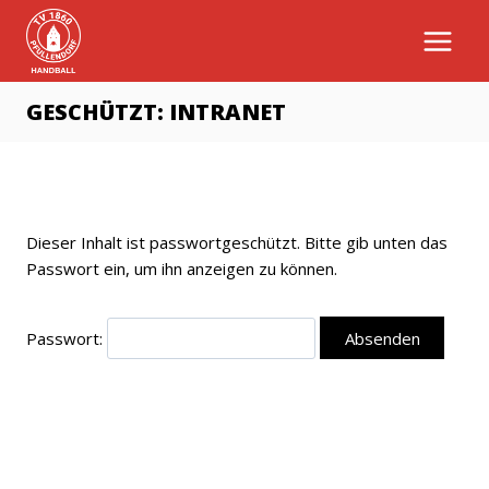
Zum
Inhalt
springen
GESCHÜTZT: INTRANET
Dieser Inhalt ist passwortgeschützt. Bitte gib unten das
Passwort ein, um ihn anzeigen zu können.
Passwort: