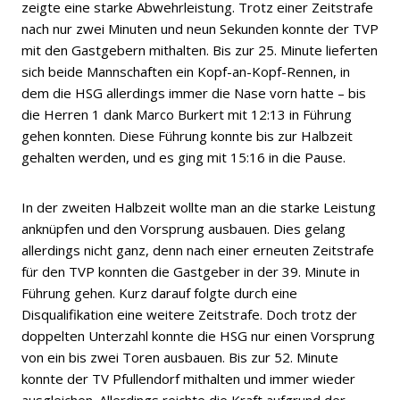
zeigte eine starke Abwehrleistung. Trotz einer Zeitstrafe
nach nur zwei Minuten und neun Sekunden konnte der TVP
mit den Gastgebern mithalten. Bis zur 25. Minute lieferten
sich beide Mannschaften ein Kopf-an-Kopf-Rennen, in
dem die HSG allerdings immer die Nase vorn hatte – bis
die Herren 1 dank Marco Burkert mit 12:13 in Führung
gehen konnten. Diese Führung konnte bis zur Halbzeit
gehalten werden, und es ging mit 15:16 in die Pause.
In der zweiten Halbzeit wollte man an die starke Leistung
anknüpfen und den Vorsprung ausbauen. Dies gelang
allerdings nicht ganz, denn nach einer erneuten Zeitstrafe
für den TVP konnten die Gastgeber in der 39. Minute in
Führung gehen. Kurz darauf folgte durch eine
Disqualifikation eine weitere Zeitstrafe. Doch trotz der
doppelten Unterzahl konnte die HSG nur einen Vorsprung
von ein bis zwei Toren ausbauen. Bis zur 52. Minute
konnte der TV Pfullendorf mithalten und immer wieder