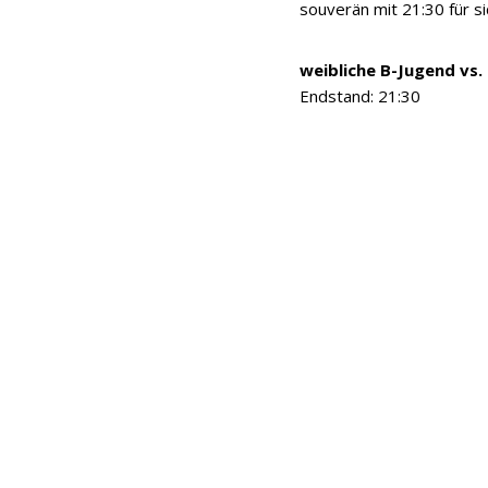
souverän mit 21:30 für si
weibliche B-Jugend vs.
Endstand: 21:30