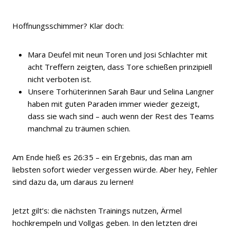
Hoffnungsschimmer? Klar doch:
Mara Deufel mit neun Toren und Josi Schlachter mit
acht Treffern zeigten, dass Tore schießen prinzipiell
nicht verboten ist.
Unsere Torhüterinnen Sarah Baur und Selina Langner
haben mit guten Paraden immer wieder gezeigt,
dass sie wach sind – auch wenn der Rest des Teams
manchmal zu träumen schien.
Am Ende hieß es 26:35 – ein Ergebnis, das man am
liebsten sofort wieder vergessen würde. Aber hey, Fehler
sind dazu da, um daraus zu lernen!
Jetzt gilt’s: die nächsten Trainings nutzen, Ärmel
hochkrempeln und Vollgas geben. In den letzten drei