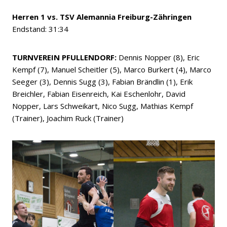
Herren 1 vs. TSV Alemannia Freiburg-Zähringen
Endstand: 31:34
TURNVEREIN PFULLENDORF:
Dennis Nopper (8), Eric
Kempf (7), Manuel Scheitler (5), Marco Burkert (4), Marco
Seeger (3), Dennis Sugg (3), Fabian Brändlin (1), Erik
Breichler, Fabian Eisenreich, Kai Eschenlohr, David
Nopper, Lars Schweikart, Nico Sugg, Mathias Kempf
(Trainer), Joachim Ruck (Trainer)