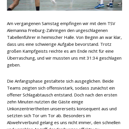
Am vergangenen Samstag empfingen wir mit dem TSV
Alemannia Freiburg-Zähringen den ungeschlagenen
Tabellenführer in heimischer Halle. Von Beginn an war klar,
dass uns eine schwierige Aufgabe bevorstand. Trotz
großen Kampfgeists reichte es am Ende nicht für eine
Überraschung, und wir mussten uns mit 31:34 geschlagen
geben.
Die Anfangsphase gestaltete sich ausgeglichen. Beide
Teams zeigten sich offensivstark, sodass zunächst ein
offener Schlagabtausch entstand. Doch nach den ersten
zehn Minuten nutzten die Gäste einige
Unkonzentriertheiten unsererseits konsequent aus und
setzten sich Tor um Tor ab. Besonders im
Abwehrverbund gelang es uns nicht immer, den schnellen