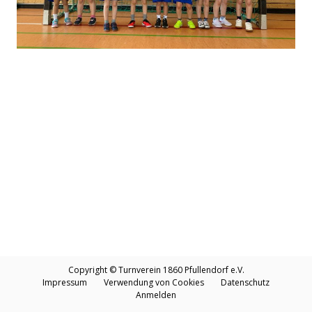
Copyright © Turnverein 1860 Pfullendorf e.V.
Impressum
Verwendung von Cookies
Datenschutz
Anmelden