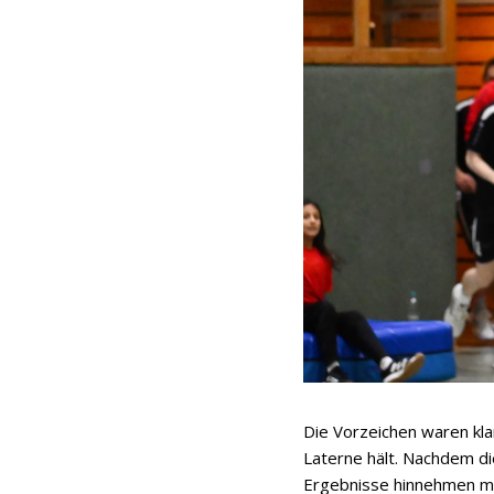
Die Vorzeichen waren kla
Laterne hält. Nachdem d
Ergebnisse hinnehmen mu